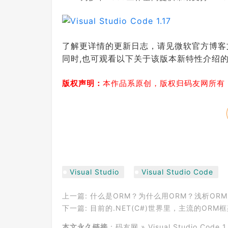
了解更详情的更新日志，请见微软官方博客
同时,也可观看以下关于该版本新特性介绍
版权声明：
本作品系原创，版权归码友网所有
Visual Studio
Visual Studio Code
上一篇:
什么是ORM？为什么用ORM？浅析OR
下一篇:
目前的.NET(C#)世界里，主流的ORM框架有哪些
本文永久链接
：
码友网
»
Visual Studio Co