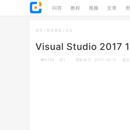
问答
教程
视频
文章
首页
/
技术资讯
/
正文
Visual Studio 20
5746
1
发布于: 2017-10-11
读完