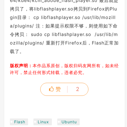
64/kde4/kcm_adobe_flash_player.so 最后就是
拷贝了，将libflashplayer.so拷贝到Firefox的Plu
gin目录： cp libflashplayer.so /usr/lib/mozill
a/plugins/ 注：如果提示权限不够，则使用如下命
令拷贝： sudo cp libflashplayer.so /usr/lib/m
ozilla/plugins/ 重新打开Firefox后，Flash正常加
载了。
版权声明：
本作品系原创，版权归码友网所有，如未经
许可，禁止任何形式转载，违者必究。
赞
2
Flash
Linux
Ubuntu