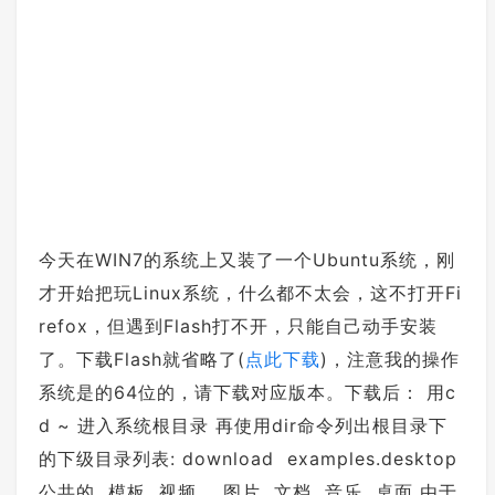
今天在WIN7的系统上又装了一个Ubuntu系统，刚
才开始把玩Linux系统，什么都不太会，这不打开Fi
refox，但遇到Flash打不开，只能自己动手安装
了。下载Flash就省略了(
点此下载
)，注意我的操作
系统是的64位的，请下载对应版本。下载后： 用c
d ~ 进入系统根目录 再使用dir命令列出根目录下
的下级目录列表: download examples.desktop
公共的 模板 视频 图片 文档 音乐 桌面 由于