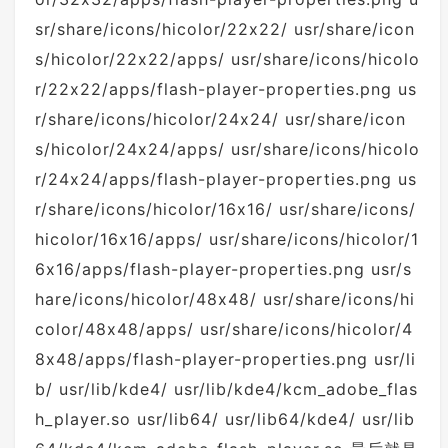
sr/share/icons/hicolor/22x22/ usr/share/icon
s/hicolor/22x22/apps/ usr/share/icons/hicolo
r/22x22/apps/flash-player-properties.png us
r/share/icons/hicolor/24x24/ usr/share/icon
s/hicolor/24x24/apps/ usr/share/icons/hicolo
r/24x24/apps/flash-player-properties.png us
r/share/icons/hicolor/16x16/ usr/share/icons/
hicolor/16x16/apps/ usr/share/icons/hicolor/1
6x16/apps/flash-player-properties.png usr/s
hare/icons/hicolor/48x48/ usr/share/icons/hi
color/48x48/apps/ usr/share/icons/hicolor/4
8x48/apps/flash-player-properties.png usr/li
b/ usr/lib/kde4/ usr/lib/kde4/kcm_adobe_flas
h_player.so usr/lib64/ usr/lib64/kde4/ usr/lib