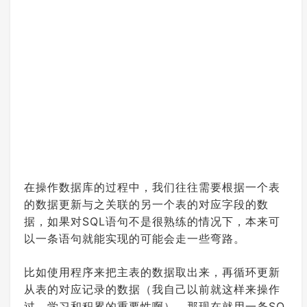
在操作数据库的过程中，我们往往需要根据一个表
的数据更新与之关联的另一个表的对应字段的数
据，如果对SQL语句不是很熟练的情况下，本来可
以一条语句就能实现的可能会走一些弯路。
比如使用程序来把主表的数据取出来，再循环更新
从表的对应记录的数据（我自己以前就这样来操作
过，学习和积累的重要性啊）。那现在就用一条SQ