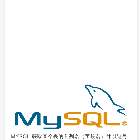
MYSQL 获取某个表的各列名（字段名）并以逗号