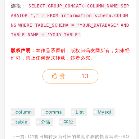
连接：
SELECT GROUP_CONCAT( COLUMN_NAME SEP
ARATOR "," )
FROM information_schema.COLUM
NS
WHERE TABLE_SCHEMA = 'YOUR_DATABASE'
AND
TABLE_NAME = 'YOUR_TABLE'
版权声明：
本作品系原创，版权归码友网所有，如未经
许可，禁止任何形式转载，违者必究。
赞
13
column
comma
List
Mysql
table
分隔
字段
上一篇:
C#将日期转换为对应的星期名称的快速写法--SO