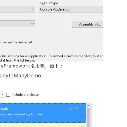
Framework引用包，如下：