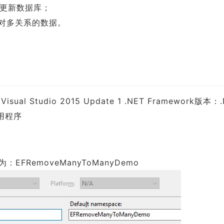
更新数据库；
中的多对多关系的数据。
l Studio 2015 Update 1 .NET Framework版本：.
台应用程序
RemoveManyToManyDemo