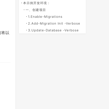
本示例开发环境：
一、创建项目
1.Enable-Migrations
2.Add-Migration Init -Verbose
3.Update-Database -Verbose
们将以
。