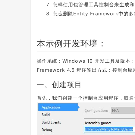
怎样使用包管理工具控制台来生成和
怎么删除Entity Framework
本示例开发环境：
操作系统：Windows 10 开发工具及版本：Visua
Framework 4.6 程序输出方式：控制
一、创建项目
首先，我们创建一个控制台应用程序，取名为：EF