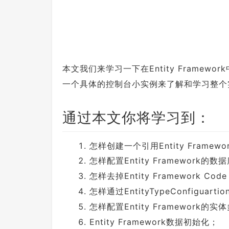
本文我们来学习一下在Entity Framew
一个具体的控制台小实例来了解和学习整个实现E
通过本文你将学习到：
怎样创建一个引用Entity Framew
怎样配置Entity Framework的
怎样去掉Entity Framework Co
怎样通过EntityTypeConfiguarti
怎样配置Entity Framework
Entity Framework数据初始化；