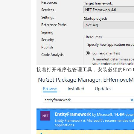
接着打开程序包管理工具，安装必须的Entity