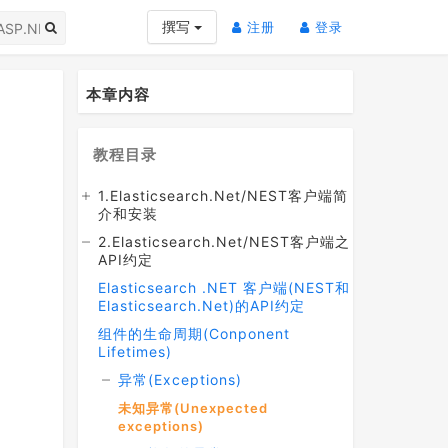
(current)
(current)
撰写
注册
登录
本章内容
教程目录
1.Elasticsearch.Net/NEST客户端简
介和安装
2.Elasticsearch.Net/NEST客户端之
API约定
Elasticsearch .NET 客户端(NEST和
Elasticsearch.Net)的API约定
组件的生命周期(Conponent
Lifetimes)
异常(Exceptions)
未知异常(Unexpected
exceptions)