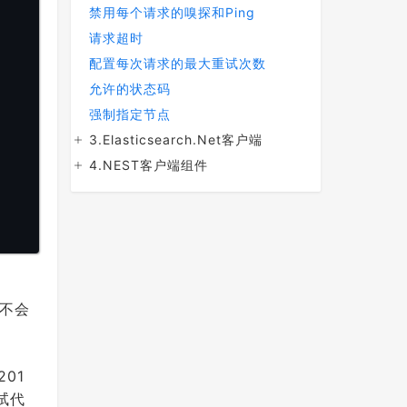
禁用每个请求的嗅探和Ping
请求超时
配置每次请求的最大重试次数
允许的状态码
强制指定节点
3.Elasticsearch.Net客户端
4.NEST客户端组件
不会
01
试代