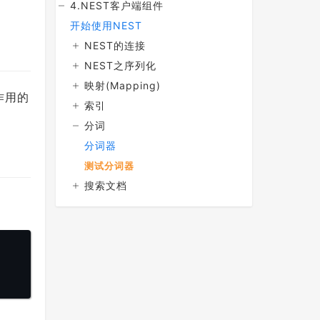
4.NEST客户端组件
开始使用NEST
NEST的连接
NEST之序列化
映射(Mapping)
作用的
索引
分词
分词器
测试分词器
搜索文档