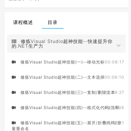
课程概述
目录
视
修炼Visual Studio超神技能--快速提升你
的.NET生产力
频
修炼Visual Studio超神技能(一)--移动光标
00:08:17
修炼Visual Studio超神技能(二)--文本选择
00:06:10
修炼Visual Studio超神技能(三)--复制/删除文本
00:09:27
修炼Visual Studio超神技能(四)--格式化代码/注释
00:14:39
修炼Visual Studio超神技能(五)--展开/折叠代码/变
00:15:41
量重命名