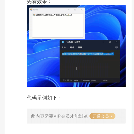
先看效果：
代码示例如下：
此内容需要VIP会员才能浏览
开通会员