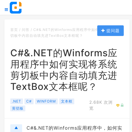
首页
/
问答
/
C#&.NET的Winforms应用程序中如何实现将系统剪
提问题
切板中内容自动填充进TextBox文本框呢？
C#&.NET的Winforms应
用程序中如何实现将系统
剪切板中内容自动填充进
TextBox文本框呢？
.NET
C#
WINFORM
文本框
2.68K 次浏
览
剪切板
C#&.NET的Winforms应用程序中，如何实