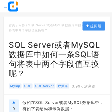
首页
/
问答
/
SQL Server或者MySQL数据库中如何一条SQL语句
提问题
将表中两个字段值互换呢？
SQL Server或者MySQL
数据库中如何一条SQL语
句将表中两个字段值互换
呢？
Mysql
SQL
SQL Server
数据库
3.99K 次浏览
假如在SQL Server或者MySQL数据库中，
0
有如下表结构和示例数据：