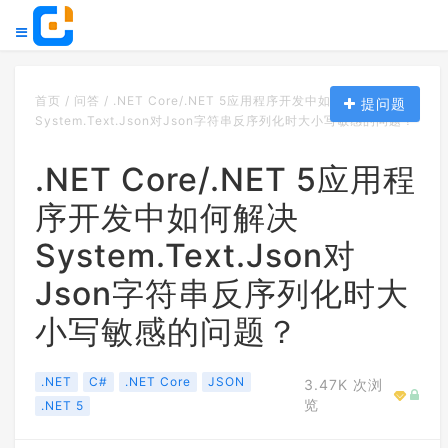
首页
/
问答
/
.NET Core/.NET 5应用程序开发中如何解决
提问题
System.Text.Json对Json字符串反序列化时大小写敏感的问题？
.NET Core/.NET 5应用程
序开发中如何解决
System.Text.Json对
Json字符串反序列化时大
小写敏感的问题？
.NET
C#
.NET Core
JSON
3.47K 次浏
览
.NET 5