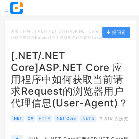
首页
/
问答
/
[.NET/.NET Core]ASP.NET Core 应用程序中如何
提问题
获取当前请求Request的浏览器用户代理信息(User-Agent)？
[.NET/.NET
Core]ASP.NET Core 应
用程序中如何获取当前请
求Request的浏览器用户
代理信息(User-Agent)？
.NET
C#
HTTP
.NET Core
.NET 5
3.81K 次浏览