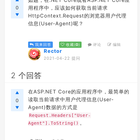
如题，在.NET Core或者ASP.NET Core应
0
用程序中，应该如何获取当前请求
HttpContext.Request的浏览器用户代理
信息(User-Agent)呢？
评论
编辑
我来回答
收藏
(
0
)
Rector
2021-04-22 提问
2 个回答
在ASP.NET Core的应用程序中，最简单的
读取当前请求中用户代理信息(User-
0
Agent)数据的方式是
Request.Headers["User-
。
Agent"].ToString()