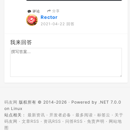
分享
评论
Rector
2021-04-22 回答
我来回答
码友网
版权所有 © 2014-2026 ·
Powered by .NET 7.0.0
on Linux
站点相关：
最新资讯
·
开发者必备
·
最多阅读
·
标签云
·
关于
码友网
·
文章RSS
·
资讯RSS
·
问答RSS
·
免责声明
·
网站地
图