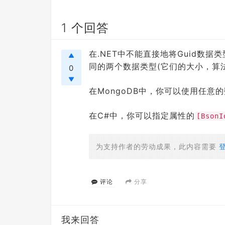
1 个回答
在.NET中不能直接地将Guid数据类
同的两个数据类型(它们的大小，算
0
在MongoDB中，你可以使用任意
在C#中，你可以指定属性的
[BsonI
为支持作者的劳动成果，此内容需要
分享
评论
我来回答