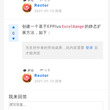
分享
评论
Rector
2021-01-13 回答
创建一个基于EPPlus
的静态扩
ExcelRange
展方法，如下：
0
为支持作者的劳动成果，此内容需要
登录
后
才能浏览
分享
评论
Rector
2021-01-13 回答
我来回答