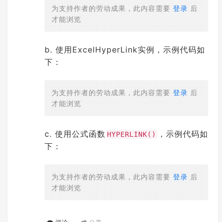
为支持作者的劳动成果，此内容需要
登录
后
才能浏览
b. 使用ExcelHyperLink实例，示例代码如
下：
为支持作者的劳动成果，此内容需要
登录
后
才能浏览
c. 使用公式函数
，示例代码如
HYPERLINK()
下：
为支持作者的劳动成果，此内容需要
登录
后
才能浏览