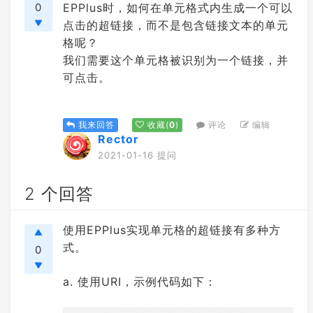
0
EPPlus时，如何在单元格式内生成一个可以
点击的超链接，而不是包含链接文本的单元
格呢？
我们需要这个单元格被识别为一个链接，并
可点击。
评论
编辑
我来回答
收藏
(
0
)
Rector
2021-01-16 提问
2 个回答
使用EPPlus实现单元格的超链接有多种方
式。
0
a. 使用URI，示例代码如下：