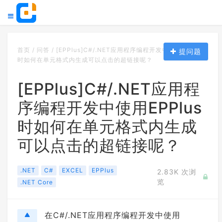
首页
/
问答
/
[EPPlus]C#/.NET应用程序编程开发中使用EPPlus
提问题
时如何在单元格式内生成可以点击的超链接呢？
[EPPlus]C#/.NET应用程
序编程开发中使用EPPlus
时如何在单元格式内生成
可以点击的超链接呢？
.NET
C#
EXCEL
EPPlus
2.83K 次浏
览
.NET Core
在C#/.NET应用程序编程开发中使用