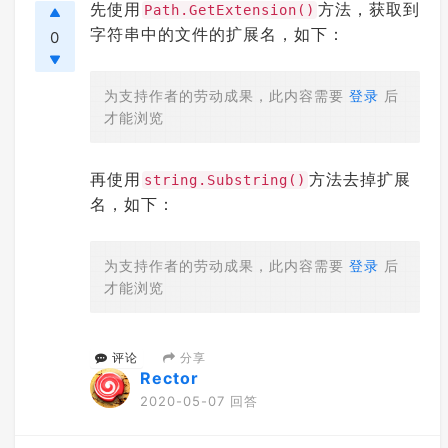
先使用
方法，获取到
Path.GetExtension()
字符串中的文件的扩展名，如下：
0
为支持作者的劳动成果，此内容需要
登录
后
才能浏览
再使用
方法去掉扩展
string.Substring()
名，如下：
为支持作者的劳动成果，此内容需要
登录
后
才能浏览
分享
评论
Rector
2020-05-07 回答