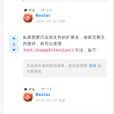
分享
评论
Rector
2020-05-07 回答
如果想要只去掉文件的扩展名，保留完整文
件路径，则可以使用
0
方法，如下：
Path.ChangeExtension()
为支持作者的劳动成果，此内容需要
登录
后
才能浏览
分享
评论
Rector
2020-05-07 回答