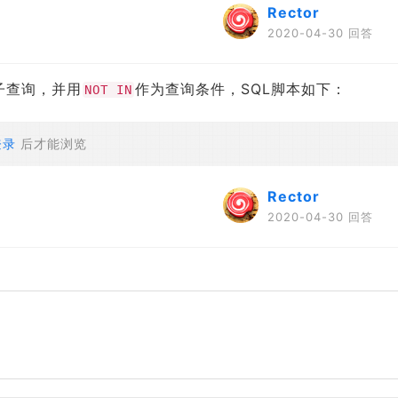
Rector
2020-04-30 回答
子查询，并用
作为查询条件，SQL脚本如下：
NOT IN
登录
后才能浏览
Rector
2020-04-30 回答