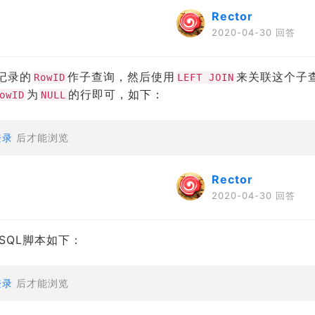
Rector
2020-04-30 回答
记录的
作子查询，然后使用
来关联这个子
RowID
LEFT JOIN
为
的行即可，如下：
owID
NULL
登录
后才能浏览
Rector
2020-04-30 回答
SQL脚本如下：
登录
后才能浏览