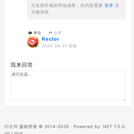
为支持作者的劳动成果，此内容需要
登录
后
才能浏览
分享
评论
Rector
2020-04-27 回答
我来回答
码友网
版权所有 © 2014-2026 ·
Powered by .NET 7.0.0
on Linux