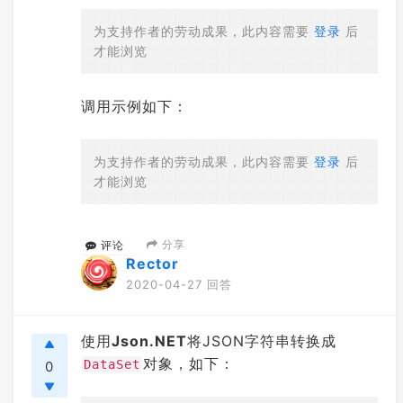
为支持作者的劳动成果，此内容需要
登录
后
才能浏览
调用示例如下：
为支持作者的劳动成果，此内容需要
登录
后
才能浏览
分享
评论
Rector
2020-04-27 回答
使用
Json.NET
将JSON字符串转换成
对象，如下：
DataSet
0