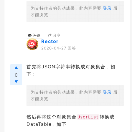
为支持作者的劳动成果，此内容需要
登录
后
才能浏览
分享
评论
Rector
2020-04-27 回答
首先将JSON字符串转换成对象集合，如
下：
0
为支持作者的劳动成果，此内容需要
登录
后
才能浏览
然后再将这个对象集合
转换成
UserList
DataTable，如下：