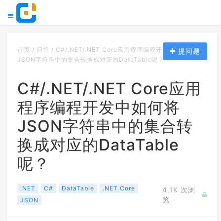
首页
/
问答
/
C#/.NET/.NET Core应用程序编程开发中如何将
提问题
JSON字符串中的集合转换成对应的DataTable呢？
C#/.NET/.NET Core应用
程序编程开发中如何将
JSON字符串中的集合转
换成对应的DataTable
呢？
.NET
C#
DataTable
.NET Core
4.1K 次浏
览
JSON