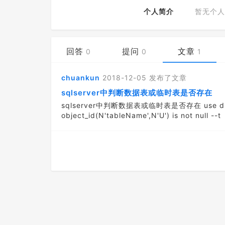
个人简介
暂无个人
回答
提问
文章
0
0
1
chuankun
2018-12-05
发布了文章
sqlserver中判断数据表或临时表是否存在
sqlserver中判断数据表或临时表是否存在 use db
object_id(N'tableName',N'U') is not null --t