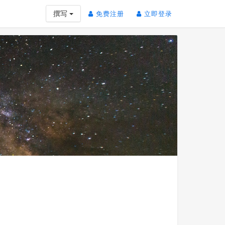
(current)
(current)
撰写
免费注册
立即登录