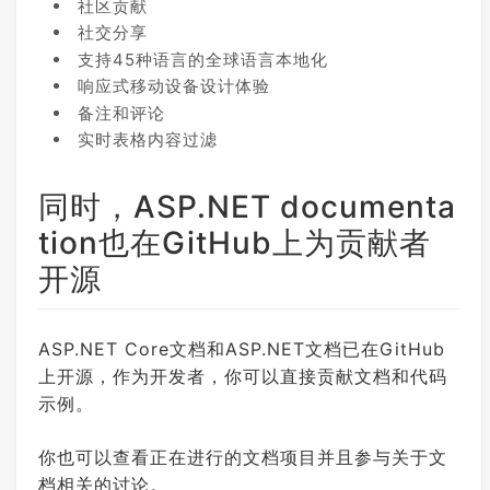
社区贡献
社交分享
支持45种语言的全球语言本地化
响应式移动设备设计体验
备注和评论
实时表格内容过滤
同时，ASP.NET documenta
tion也在GitHub上为贡献者
开源
ASP.NET Core文档和ASP.NET文档已在GitHub
上开源，作为开发者，你可以直接贡献文档和代码
示例。
你也可以查看正在进行的文档项目并且参与关于文
档相关的讨论。