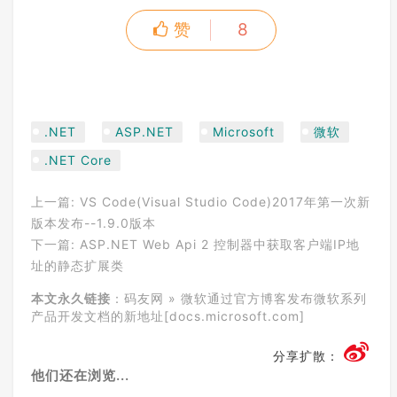
赞
8
.NET
ASP.NET
Microsoft
微软
.NET Core
上一篇:
VS Code(Visual Studio Code)2017年第一次新
版本发布--1.9.0版本
下一篇:
ASP.NET Web Api 2 控制器中获取客户端IP地
址的静态扩展类
本文永久链接
：
码友网
»
微软通过官方博客发布微软系列
产品开发文档的新地址[docs.microsoft.com]
分享扩散：
他们还在浏览...