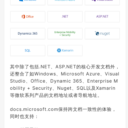
其中除了包括.NET、ASP.NET的核心开发文档外，
还整合了如Windows、Microsoft Azure、Visual
Studio、Office、Dynamic 365、Enterprise M
obility + Security、Nuget、SQL以及Xamarin
等微软系列产品的文档地址或者导航地址。
docs.microsoft.com保持跨文档一致性的体验，
同时也支持：