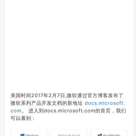
美国时间2017年2月7日,微软通过官方博客发布了
微软系列产品开发文档的新地址
docs.microsoft.
com
。 进入到docs.microsoft.com的首页，我们
可以看到：