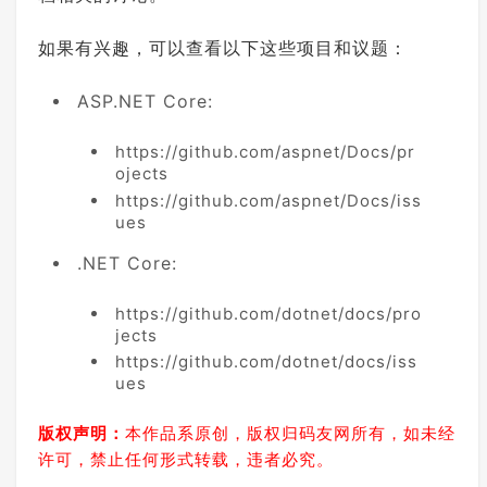
如果有兴趣，可以查看以下这些项目和议题：
ASP.NET Core:
https://github.com/aspnet/Docs/pr
ojects
https://github.com/aspnet/Docs/iss
ues
.NET Core:
https://github.com/dotnet/docs/pro
jects
https://github.com/dotnet/docs/iss
ues
版权声明：
本作品系原创，版权归码友网所有，如未经
许可，禁止任何形式转载，违者必究。