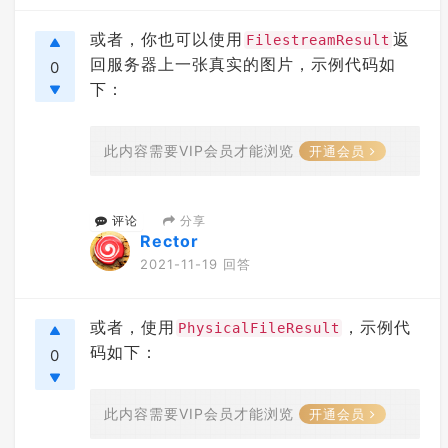
或者，你也可以使用
返
FilestreamResult
回服务器上一张真实的图片，示例代码如
0
下：
此内容需要VIP会员才能浏览
开通会员
分享
评论
Rector
2021-11-19 回答
或者，使用
，示例代
PhysicalFileResult
码如下：
0
此内容需要VIP会员才能浏览
开通会员