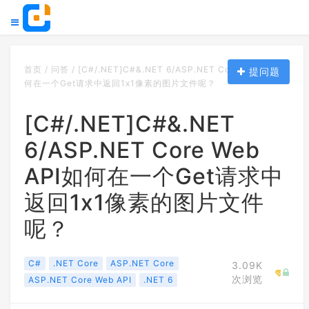
首页
/
问答
/
[C#/.NET]C#&.NET 6/ASP.NET Core Web API如
提问题
何在一个Get请求中返回1x1像素的图片文件呢？
[C#/.NET]C#&.NET
6/ASP.NET Core Web
API如何在一个Get请求中
返回1x1像素的图片文件
呢？
C#
.NET Core
ASP.NET Core
3.09K
次浏览
ASP.NET Core Web API
.NET 6