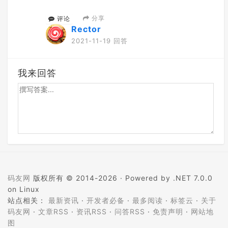
分享
评论
Rector
2021-11-19 回答
我来回答
码友网
版权所有 © 2014-2026 ·
Powered by .NET 7.0.0
on Linux
站点相关：
最新资讯
·
开发者必备
·
最多阅读
·
标签云
·
关于
码友网
·
文章RSS
·
资讯RSS
·
问答RSS
·
免责声明
·
网站地
图