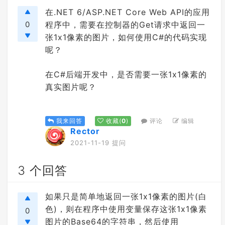
在.NET 6/ASP.NET Core Web API的应用
0
程序中，需要在控制器的Get请求中返回一
张1x1像素的图片，如何使用C#的代码实现
呢？
在C#后端开发中，是否需要一张1x1像素的
真实图片呢？
评论
编辑
我来回答
收藏
(
0
)
Rector
2021-11-19 提问
3 个回答
如果只是简单地返回一张1x1像素的图片(白
色)，则在程序中使用变量保存这张1x1像素
0
图片的Base64的字符串，然后使用