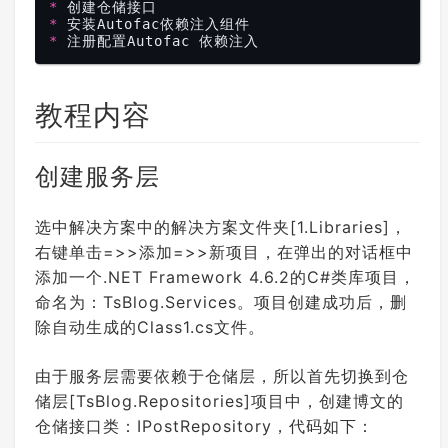
* 
* 
* 
教程内容
创建服务层
选中解决方案中的解决方案文件夹[1.Libraries]，
右键单击=>>添加=>>新项目，在弹出的对话框中
添加一个.NET Framework 4.6.2的C#类库项目，
命名为：TsBlog.Services。项目创建成功后，删
除自动生成的Class1.cs文件。
由于服务层需要依赖于仓储层，所以首先切换到仓
储层[TsBlog.Repositories]项目中，创建博文的
仓储接口类：IPostRepository，代码如下：