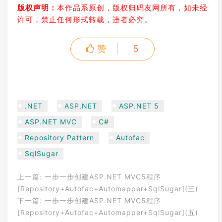
版权声明：
本作品系原创，版权归码友网所有，如未经
许可，禁止任何形式转载，违者必究。
赞
5
.NET
ASP.NET
ASP.NET 5
ASP.NET MVC
C#
Repository Pattern
Autofac
SqlSugar
上一篇:
一步一步创建ASP.NET MVC5程序
[Repository+Autofac+Automapper+SqlSugar](三)
下一篇:
一步一步创建ASP.NET MVC5程序
[Repository+Autofac+Automapper+SqlSugar](五)